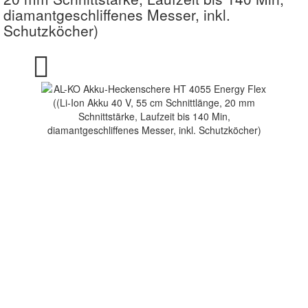
diamantgeschliffenes Messer, inkl.
Schutzköcher)