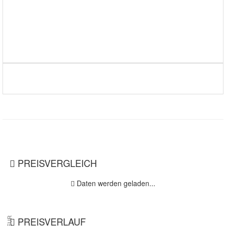
PREISVERGLEICH
Daten werden geladen...
PREISVERLAUF