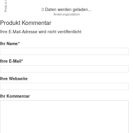
Daten werden geladen...
Produkt Kommentar
Ihre E-Mail-Adresse wird nicht veröffentlicht
Ihr Name
*
Ihre E-Mail*
Ihre Webseite
Ihr Kommentar