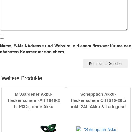
Name, E-Mail-Adresse und Website in diesem Browser für meinen
nächsten Kommentar speichern.
Weitere Produkte
Mr.Gardener Akku-
Scheppach Akku-
Heckenschere »AH 1846-2
Heckenschere CHT510-20Li
Li PXC«, ohne Akku
inkl. 2Ah Akku & Ladegerät