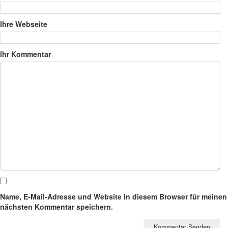
Ihre Webseite
Ihr Kommentar
Name, E-Mail-Adresse und Website in diesem Browser für meinen
nächsten Kommentar speichern.