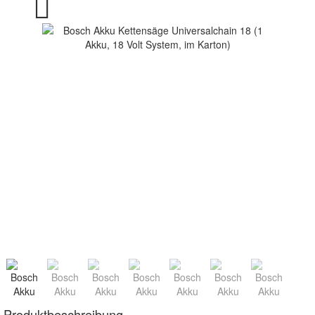
Produktbeschreibung