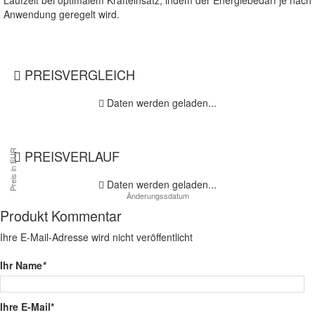
Anwendung geregelt wird.
PREISVERGLEICH
Daten werden geladen...
PREISVERLAUF
Daten werden geladen...
Produkt Kommentar
Ihre E-Mail-Adresse wird nicht veröffentlicht
Ihr Name
*
Ihre E-Mail*