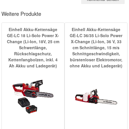
Weitere Produkte
Einhell Akku-Kettensäge
Einhell Akku-Kettensäge
GE-LC 18 Li-Solo Power X-
GE-LC 36/35 Li-Solo Power
Change (Li-Ion, 18V, 25 cm
X-Change (Li-Ion, 36 V, 33
Schwertlänge,
cm Schnittlänge, 15 m/s
Rückschlagschutz,
Schnittgeschwindigkeit,
Kettenfangbolzen, inkl. 4
bürstenloser Elektromotor,
Ah Akku und Ladegerät)
ohne Akku und Ladegerät)