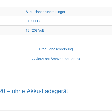
Akku Hochdruckreininger
FUXTEC
18 (20) Volt
Produktbeschreibung
>> Jetzt bei Amazon kaufen! ➥
0 – ohne Akku/Ladegerät