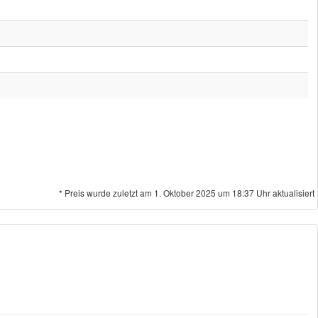
* Preis wurde zuletzt am 1. Oktober 2025 um 18:37 Uhr aktualisiert