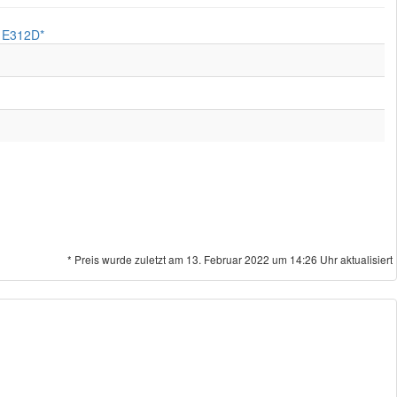
* Preis wurde zuletzt am 13. Februar 2022 um 14:26 Uhr aktualisiert