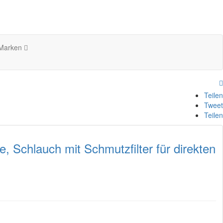
 Marken
Teilen
Tweet
Teilen
Schlauch mit Schmutzfilter für direkten