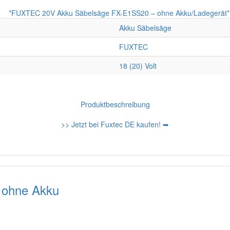
Akku Säbelsäge
FUXTEC
18 (20) Volt
Produktbeschreibung
>> Jetzt bei Fuxtec DE kaufen! ➥
 ohne Akku