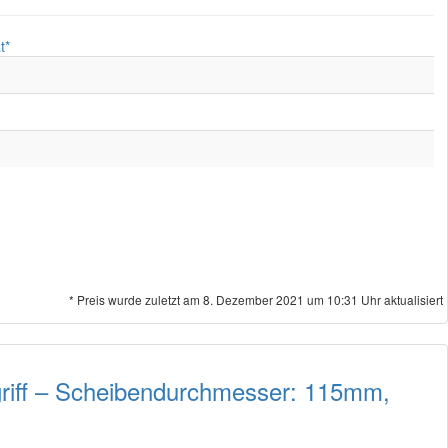
* Preis wurde zuletzt am 8. Dezember 2021 um 10:31 Uhr aktualisiert
griff – Scheibendurchmesser: 115mm,