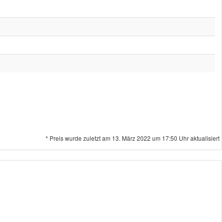
* Preis wurde zuletzt am 13. März 2022 um 17:50 Uhr aktualisiert