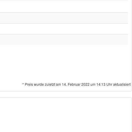
* Preis wurde zuletzt am 14. Februar 2022 um 14:13 Uhr aktualisiert