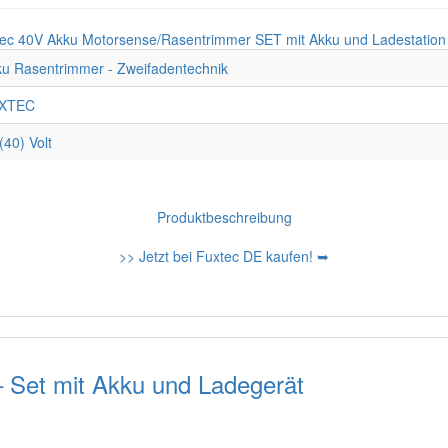
u Rasentrimmer - Zweifadentechnik
XTEC
(40) Volt
Produktbeschreibung
>> Jetzt bei Fuxtec DE kaufen! ➥
Set mit Akku und Ladegerät